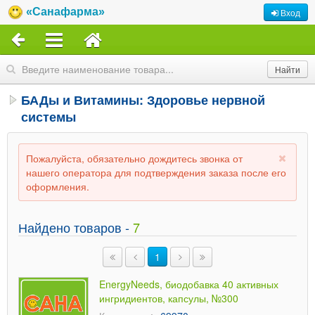
«Санафарма»
Вход
БАДы и Витамины: Здоровье нервной
системы
Пожалуйста, обязательно дождитесь звонка от
нашего оператора для подтверждения заказа после его
оформления.
Найдено товаров -
7
1
EnergyNeeds, биодобавка 40 активных
ингридиентов, капсулы, №300