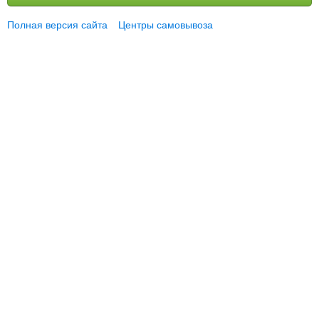
Полная версия сайта
Центры самовывоза