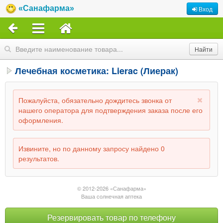
«Санафарма»
Вход
Лечебная косметика: Lierac (Лиерак)
Пожалуйста, обязательно дождитесь звонка от
нашего оператора для подтверждения заказа после его
оформления.
Извините, но по данному запросу найдено 0
результатов.
© 2012-2026 «Санафарма»
Ваша солнечная аптека
Резервировать товар по телефону