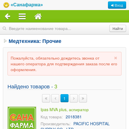
«Санафарма»
Вход
Медтехника: Прочие
Пожалуйста, обязательно дождитесь звонка от
нашего оператора для подтверждения заказа после его
оформления.
Найдено товаров -
3
1
Ipas MVA plus, аспиратор
Код товара:
2018381
Производитель:
PACIFIC HOSPITAL