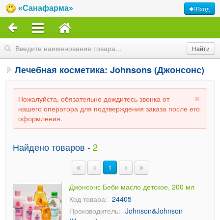
«Санафарма»
Вход
Лечебная косметика: Johnsons (Джонсонс)
Пожалуйста, обязательно дождитесь звонка от
нашего оператора для подтверждения заказа после его
оформления.
Найдено товаров -
2
1
Джонсонс Беби масло детское, 200 мл
Код товара:
24405
Производитель:
Johnson&Johnson