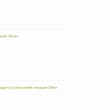
ный, 50 мл
ащиты в стрессовой ситуации 50мл