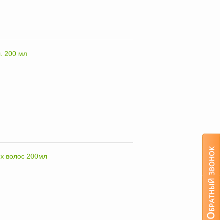
. 200 мл
их волос 200мл