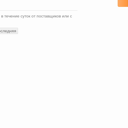
 в течение суток от поставщиков или с
оследняя