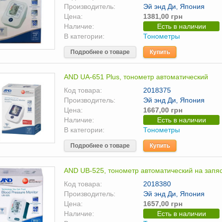
Производитель:
Эй энд Ди, Япония
Цена:
1381,00 грн
Наличие:
Есть в наличии
В категории:
Тонометры
Подробнее о товаре
Купить
AND UA-651 Plus, тонометр автоматический
Код товара:
2018375
Производитель:
Эй энд Ди, Япония
Цена:
1667,00 грн
Наличие:
Есть в наличии
В категории:
Тонометры
Подробнее о товаре
Купить
AND UB-525, тонометр автоматический на запя
Код товара:
2018380
Производитель:
Эй энд Ди, Япония
Цена:
1657,00 грн
Наличие:
Есть в наличии