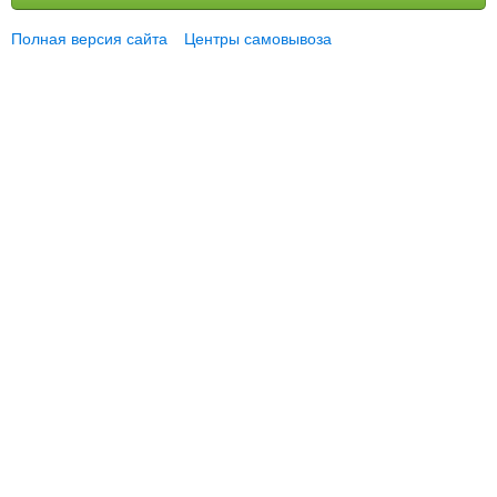
Полная версия сайта
Центры самовывоза