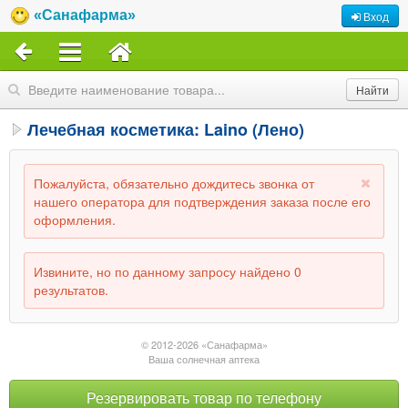
«Санафарма»
Вход
Лечебная косметика: Laino (Лено)
Пожалуйста, обязательно дождитесь звонка от
нашего оператора для подтверждения заказа после его
оформления.
Извините, но по данному запросу найдено 0
результатов.
© 2012-2026 «Санафарма»
Ваша солнечная аптека
Резервировать товар по телефону