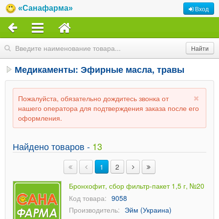
«Санафарма»
Вход
Медикаменты: Эфирные масла, травы
Пожалуйста, обязательно дождитесь звонка от
нашего оператора для подтверждения заказа после его
оформления.
Найдено товаров -
13
1
2
Бронхофит, сбор фильтр-пакет 1,5 г, №20
Код товара:
9058
Производитель:
Эйм (Украина)