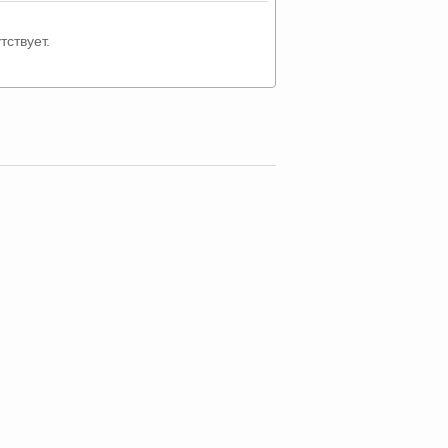
тствует.