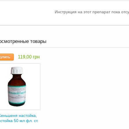
Инструкция на этот препарат пока отсу
осмотренные товары
119,00 грн
Купить
еньшеня настойка,
стойка 50 мл фл. ст.