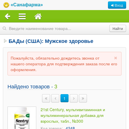
«Санафарма»
Вход
БАДы (США): Мужское здоровье
Пожалуйста, обязательно дождитесь звонка от
нашего оператора для подтверждения заказа после его
оформления.
Найдено товаров -
3
1
21st Century, мультивитаминная и
мультиминеральная добавка для
взрослых, табл., №300
Код товара:
4248