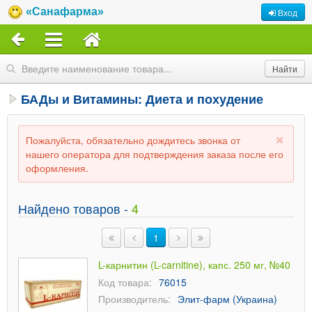
«Санафарма»
Вход
БАДы и Витамины: Диета и похудение
Пожалуйста, обязательно дождитесь звонка от
нашего оператора для подтверждения заказа после его
оформления.
Найдено товаров -
4
1
L-карнитин (L-carnitine), капс. 250 мг, №40
Код товара:
76015
Производитель:
Элит-фарм (Украина)