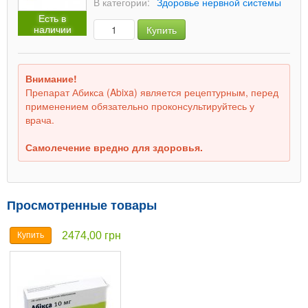
В категории:
Здоровье нервной системы
Есть в
наличии
Купить
Внимание!
Препарат Абикса (Abixa) является рецептурным, перед
применением обязательно проконсультируйтесь у
врача.
Самолечение вредно для здоровья.
Просмотренные товары
2474,00 грн
Купить