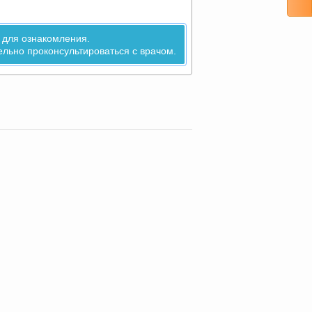
 для ознакомления.
льно проконсультироваться с врачом.