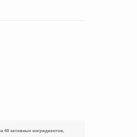
а 40 активных ингридиентов,