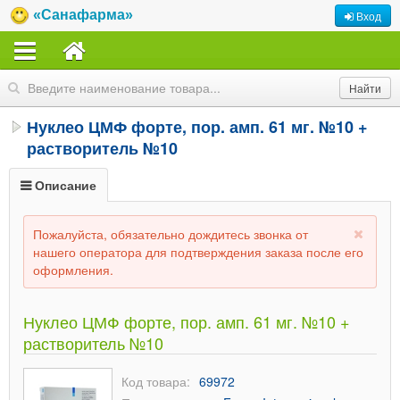
«Санафарма»
Вход
Нуклео ЦМФ форте, пор. амп. 61 мг. №10 +
растворитель №10
Описание
Пожалуйста, обязательно дождитесь звонка от
нашего оператора для подтверждения заказа после его
оформления.
Нуклео ЦМФ форте, пор. амп. 61 мг. №10 +
растворитель №10
Код товара:
69972