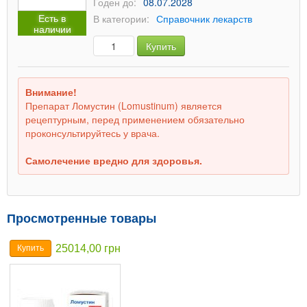
Годен до:
08.07.2028
Есть в
В категории:
Справочник лекарств
наличии
Купить
Внимание!
Препарат Ломустин (Lomustinum) является
рецептурным, перед применением обязательно
проконсультируйтесь у врача.
Самолечение вредно для здоровья.
Просмотренные товары
25014,00 грн
Купить