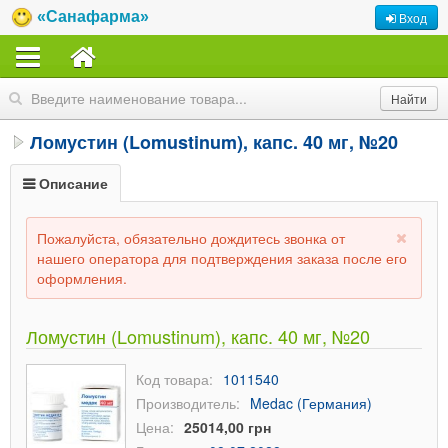
«Санафарма»
Вход
Ломустин (Lomustinum), капс. 40 мг, №20
Описание
Пожалуйста, обязательно дождитесь звонка от
нашего оператора для подтверждения заказа после его
оформления.
Ломустин (Lomustinum), капс. 40 мг, №20
Код товара:
1011540
Производитель:
Medac (Германия)
Цена:
25014,00 грн