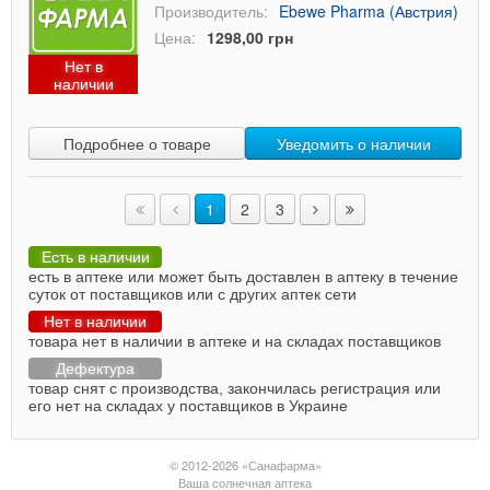
Производитель:
Ebewe Pharma (Австрия)
Цена:
1298,00 грн
Нет в
наличии
Подробнее о товаре
Уведомить о наличии
1
2
3
Есть в наличии
есть в аптеке или может быть доставлен в аптеку в течение
суток от поставщиков или с других аптек сети
Нет в наличии
товара нет в наличии в аптеке и на складах поставщиков
Дефектура
товар снят с производства, закончилась регистрация или
его нет на складах у поставщиков в Украине
© 2012-2026 «Санафарма»
Ваша солнечная аптека