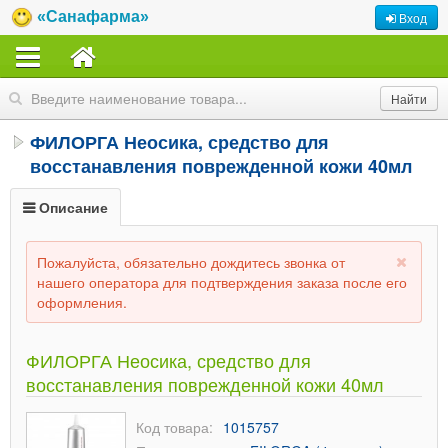
«Санафарма»
Вход
ФИЛОРГА Неосика, средство для
восстанавления поврежденной кожи 40мл
Описание
Пожалуйста, обязательно дождитесь звонка от
нашего оператора для подтверждения заказа после его
оформления.
ФИЛОРГА Неосика, средство для
восстанавления поврежденной кожи 40мл
Код товара:
1015757