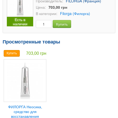
Производитель:
FILORGA (Франция)
Цена:
703,00 грн
В категории:
Filorga (Филорга)
Есть в
наличии
Купить
Просмотренные товары
703,00 грн
Купить
ФИЛОРГА Неосика,
средство для
восстанавления