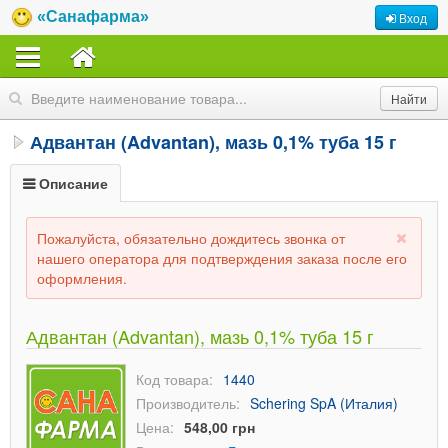
«Санафарма»
Вход
Адвантан (Advantan), мазь 0,1% туба 15 г
Описание
Пожалуйста, обязательно дождитесь звонка от
нашего оператора для подтверждения заказа после его
оформления.
Адвантан (Advantan), мазь 0,1% туба 15 г
Код товара:
1440
Производитель:
Schering SpA (Италия)
Цена:
548,00 грн