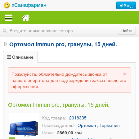
«Санафарма»
Вход
Ортомол Immun pro, гранулы, 15 дней.
Описание
Пожалуйста, обязательно дождитесь звонка от
нашего оператора для подтверждения заказа после его
оформления.
Ортомол Immun pro, гранулы, 15 дней.
Код товара:
2018335
Производитель:
Ортомол , Германия
Цена:
2869,00 грн