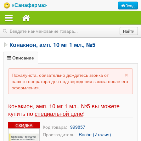
«Санафарма»
Вход
Конакион, амп. 10 мг 1 мл., №5
Описание
Пожалуйста, обязательно дождитесь звонка от
нашего оператора для подтверждения заказа после его
оформления.
Конакион, амп. 10 мг 1 мл., №5 вы можете
купить по
специальной цене
!
СКИДКА
Код товара:
999857
Производитель:
Roche (Италия)