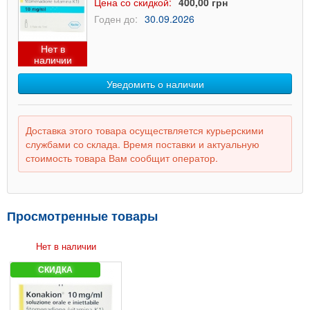
Цена со скидкой:
400,00 грн
Годен до:
30.09.2026
Нет в
наличии
Уведомить о наличии
Доставка этого товара осуществляется курьерскими
службами со склада. Время поставки и актуальную
стоимость товара Вам сообщит оператор.
Просмотренные товары
Нет в наличии
СКИДКА