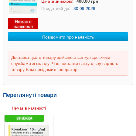
Ціна зі знижкою:
400,00 грн
Придатний до:
30.09.2026
Немає в
наявності
Повідомити про наявність
Доставка цього товару здійснюється кур'єрськими
службами зі складу. Час поставки і актуальну вартість
товару Вам повідомить оператор.
Переглянуті товари
Немає в наявності
ЗНИЖКА