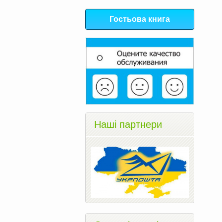
Гостьова книга
Наші партнери