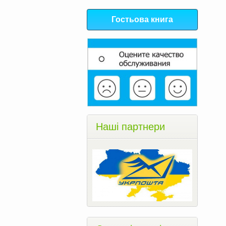
Гостьова книга
Наші партнери