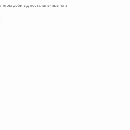
отягом доби від постачальників чи з