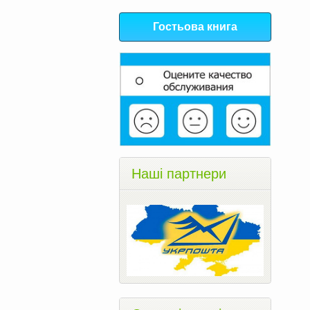
Гостьова книга
Наші партнери