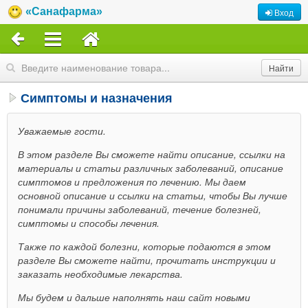
«Санафарма»
Вход
Симптомы и назначения
Уважаемые гости.
В этом разделе Вы сможете найти описание, ссылки на
материалы и статьи различных заболеваний, описание
симптомов и предложения по лечению. Мы даем
основной описание и ссылки на статьи, чтобы Вы лучше
понимали причины заболеваний, течение болезней,
симптомы и способы лечения.
Также по каждой болезни, которые подаются в этом
разделе Вы сможете найти, прочитать инструкции и
заказать необходимые лекарства.
Мы будем и дальше наполнять наш сайт новыми