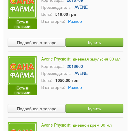
Код товара:
2018709
Производитель:
AVENE
Цена:
519,00 грн
В категории:
Разное
Есть в
наличии
Подробнее о товаре
Купить
Avene Physiolift, дневная эмульсия 30 мл
Код товара:
2018600
Производитель:
AVENE
Цена:
1050,00 грн
В категории:
Разное
Есть в
наличии
Подробнее о товаре
Купить
Avene Physiolift, дневной крем 30 мл