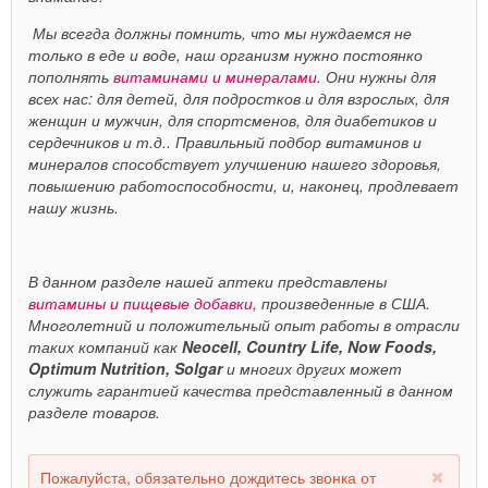
Мы всегда должны помнить, что мы нуждаемся не
только в еде и воде, наш организм нужно постоянко
пополнять
витаминами и минералами
. Они нужны для
всех нас: для детей, для подростков и для взрослых, для
женщин и мужчин, для спортсменов, для диабетиков и
сердечников и т.д.. Правильный подбор витаминов и
минералов способствует улучшению нашего здоровья,
повышению работоспособности, и, наконец, продлевает
нашу жизнь.
В данном разделе нашей аптеки представлены
витамины и пищевые добавки
, произведенные в США.
Многолетний и положительный опыт работы в отрасли
таких компаний как
Neocell, Country Life, Now Foods,
Optimum Nutrition, Solgar
и многих других может
служить гарантией качества представленный в данном
разделе товаров.
Пожалуйста, обязательно дождитесь звонка от