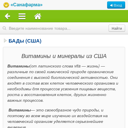
«Санафарма»
Вход
БАДы (США)
Витамины и минералы из США
Витамины
(от латинского слова vita — жизнь) —
различные по своей химической природе органические
соединения с высокой биологической активностью. Они
входят в состав всех клеток человеческого организма и
необходимы для процессов усвоения пищевых веществ,
роста и восстановления клеток, других жизненно
важных процессов.
Витамины
— это своеобразное чудо природы, и
поэтому во всем мире изучению их воздействия на
человеческий организм уделяется серьезнейшее
внимание.