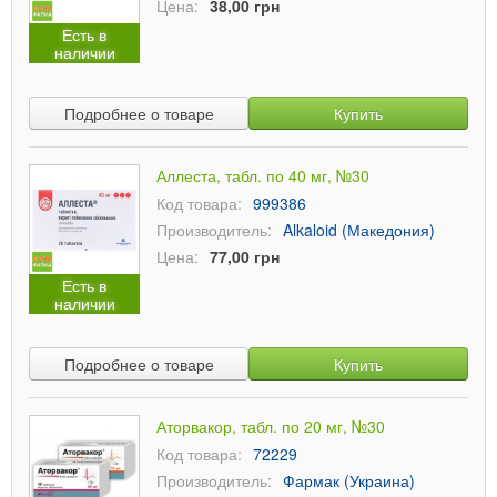
Цена:
38,00 грн
Есть в
наличии
Подробнее о товаре
Купить
Аллеста, табл. по 40 мг, №30
Код товара:
999386
Производитель:
Alkaloid (Македония)
Цена:
77,00 грн
Есть в
наличии
Подробнее о товаре
Купить
Аторвакор, табл. по 20 мг, №30
Код товара:
72229
Производитель:
Фармак (Украина)