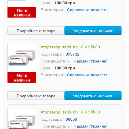
Цена:
100,00 грн
В категории:
Справочник лекарств
Нет в
наличии
Подробнее о товаре
Уведомить о наличии
Аторвакор, табл. по 10 мг, №60
Код товара:
999732
Производитель:
Фармак (Украина)
Цена:
100,00 грн
В категории:
Справочник лекарств
Нет в
наличии
Подробнее о товаре
Уведомить о наличии
Аторвакор, табл. по 10 мг, №30
Код товара:
68658
Производитель:
Фармак (Украина)