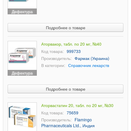
Дефектура
Подробнее о товаре
Аторвакор, табл. по 20 мг, №40
Код товара:
999733
Производитель:
Фармак (Украина)
В категории:
Справочник лекарств
Дефектура
Подробнее о товаре
Аторвастатин 20, табл. по 20 мг, №30
Код товара:
75659
Производитель:
Flamingo
Pharmaceuticals Ltd., Индия