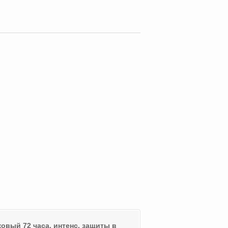
вый 72 часа, интенс. защиты в