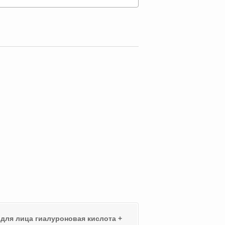
для лица гиалуроновая кислота +