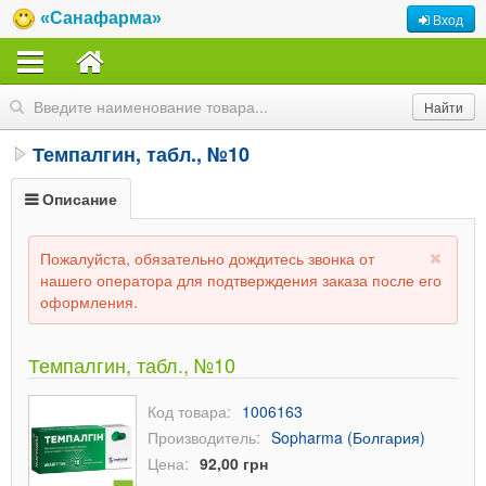
«Санафарма»
Вход
Темпалгин, табл., №10
Описание
Пожалуйста, обязательно дождитесь звонка от
нашего оператора для подтверждения заказа после его
оформления.
Темпалгин, табл., №10
Код товара:
1006163
Производитель:
Sopharma (Болгария)
Цена:
92,00 грн