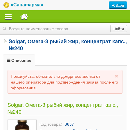
«Санафарма»
Вход
Solgar, Омега-3 рыбий жир, концентрат капс.,
№240
Описание
Пожалуйста, обязательно дождитесь звонка от
нашего оператора для подтверждения заказа после его
оформления.
Solgar, Омега-3 рыбий жир, концентрат капс.,
№240
Код товара:
3657