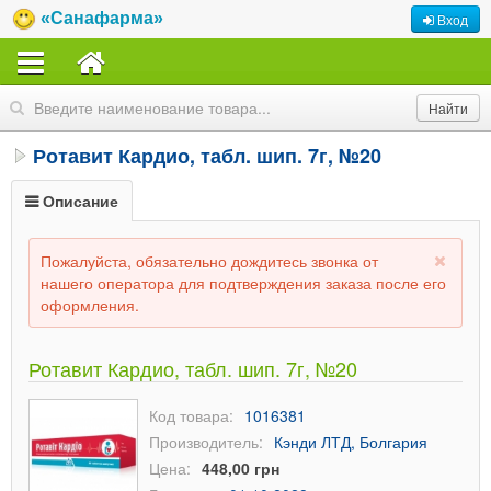
«Санафарма»
Вход
Ротавит Кардио, табл. шип. 7г, №20
Описание
Пожалуйста, обязательно дождитесь звонка от
нашего оператора для подтверждения заказа после его
оформления.
Ротавит Кардио, табл. шип. 7г, №20
Код товара:
1016381
Производитель:
Кэнди ЛТД, Болгария
Цена:
448,00 грн