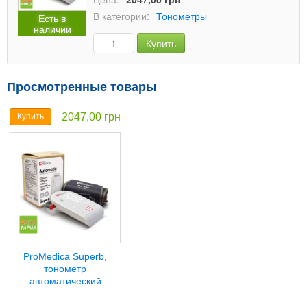
В категории:
Тонометры
Есть в
наличии
Купить
Просмотренные товары
2047,00 грн
Купить
ProMedica Superb,
тонометр
автоматический