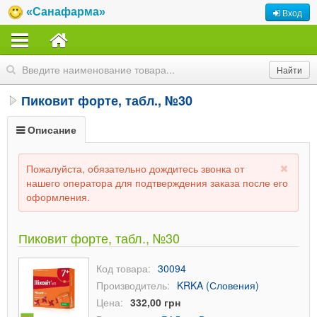
«Санафарма»
Вход
Пиковит форте, табл., №30
Описание
Пожалуйста, обязательно дождитесь звонка от
нашего оператора для подтверждения заказа после его
оформления.
Пиковит форте, табл., №30
Код товара:
30094
Производитель:
KRKA (Словения)
Цена:
332,00 грн