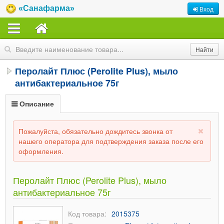
«Санафарма»
Вход
Перолайт Плюс (Perolite Plus), мыло
антибактериальное 75г
Описание
Пожалуйста, обязательно дождитесь звонка от
нашего оператора для подтверждения заказа после его
оформления.
Перолайт Плюс (Perolite Plus), мыло
антибактериальное 75г
Код товара:
2015375