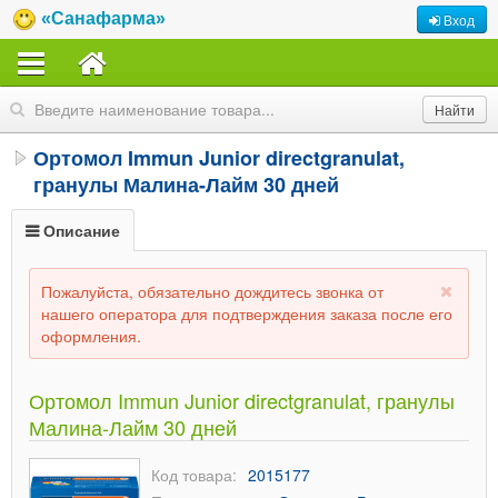
«Санафарма»
Вход
Ортомол Immun Junior directgranulat,
гранулы Малина-Лайм 30 дней
Описание
Пожалуйста, обязательно дождитесь звонка от
нашего оператора для подтверждения заказа после его
оформления.
Ортомол Immun Junior directgranulat, гранулы
Малина-Лайм 30 дней
Код товара:
2015177