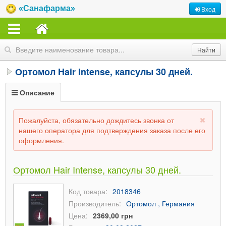
«Санафарма»
Вход
Ортомол Hair Intense, капсулы 30 дней.
Описание
Пожалуйста, обязательно дождитесь звонка от
нашего оператора для подтверждения заказа после его
оформления.
Ортомол Hair Intense, капсулы 30 дней.
Код товара:
2018346
Производитель:
Ортомол , Германия
Цена:
2369,00 грн