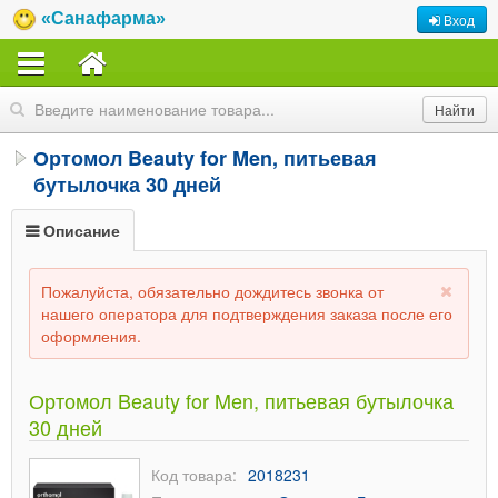
«Санафарма»
Вход
Ортомол Beauty for Men, питьевая
бутылочка 30 дней
Описание
Пожалуйста, обязательно дождитесь звонка от
нашего оператора для подтверждения заказа после его
оформления.
Ортомол Beauty for Men, питьевая бутылочка
30 дней
Код товара:
2018231