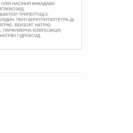
, ОЛІЯ НАСІННЯ МАКАДАМІЇ
ІЛГЛЮКОЗИД,
ЬМІТОЇЛ ТРИПЕПТИД-5,
ЛІДИН, ПЕНТАЕРИТРИТИЛТЕТРА-ДІ-
ТРІЮ, БЕНЗОАТ НАТРІЮ,
А, ПАРФУМЕРНА КОМПОЗИЦІЯ,
 НАТРІЮ ГІДРОКСИД.