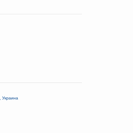
, Украина