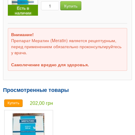
Купить
Есть в
наличии
Внимание!
Препарат Мератин (Meratin) является рецептурным,
перед применением обязательно проконсультируйтесь
у врача.
Самолечение вредно для здоровья.
Просмотренные товары
202,00 грн
Купить