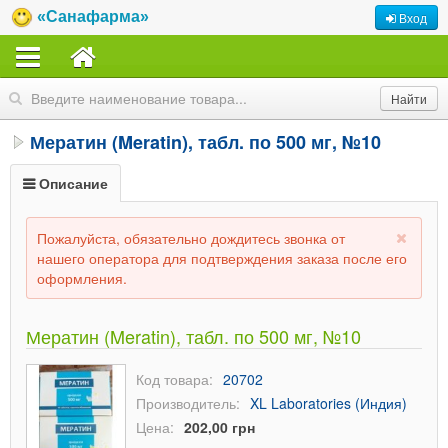
«Санафарма»
Вход
Мератин (Meratin), табл. по 500 мг, №10
Описание
Пожалуйста, обязательно дождитесь звонка от
нашего оператора для подтверждения заказа после его
оформления.
Мератин (Meratin), табл. по 500 мг, №10
Код товара:
20702
Производитель:
XL Laboratories (Индия)
Цена:
202,00 грн