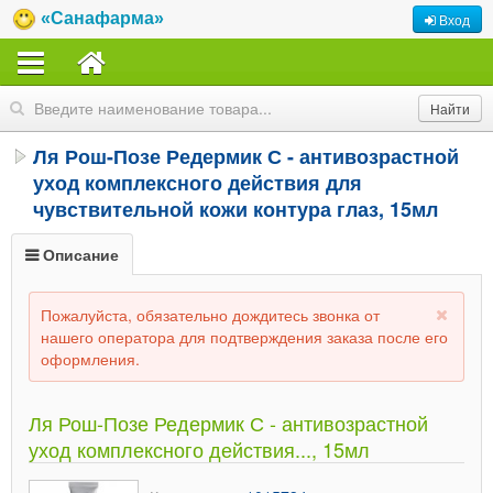
«Санафарма»
Вход
Ля Рош-Позе Редермик С - антивозрастной
уход комплексного действия для
чувствительной кожи контура глаз, 15мл
Описание
Пожалуйста, обязательно дождитесь звонка от
нашего оператора для подтверждения заказа после его
оформления.
Ля Рош-Позе Редермик С - антивозрастной
уход комплексного действия..., 15мл