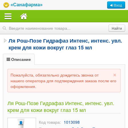
«Санафарма»
Вход
Ля Рош-Позе Гидрафаз Интенс, интенс. увл.
крем для кожи вокруг глаз 15 мл
Описание
Пожалуйста, обязательно дождитесь звонка от
нашего оператора для подтверждения заказа после его
оформления.
Ля Рош-Позе Гидрафаз Интенс, интенс. увл.
крем для кожи вокруг глаз 15 мл
Код товара:
1013098