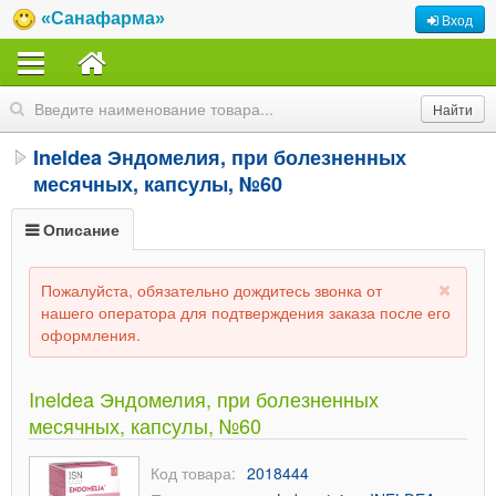
«Санафарма»
Вход
Ineldea Эндомелия, при болезненных
месячных, капсулы, №60
Описание
Пожалуйста, обязательно дождитесь звонка от
нашего оператора для подтверждения заказа после его
оформления.
Ineldea Эндомелия, при болезненных
месячных, капсулы, №60
Код товара:
2018444