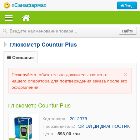
«Санафарма»
Вход
Глюкометр Countur Plus
Описание
Пожалуйста, обязательно дождитесь звонка от
нашего оператора для подтверждения заказа после его
оформления.
Глюкометр Countur Plus
Код товара:
2012379
Производитель:
ЭЙ ЭЙ ДИ ДИАГНОСТИК
Цена:
593,00 грн