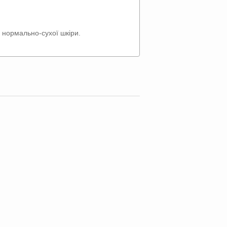
 нормально-сухої шкіри.