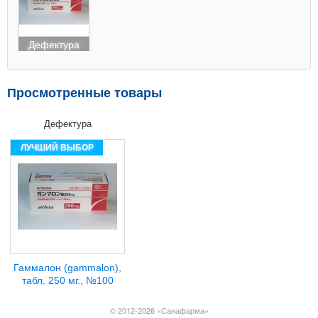
Дефектура
Просмотренные товары
Дефектура
ЛУЧШИЙ ВЫБОР
Гаммалон (gammalon),
табл. 250 мг., №100
© 2012-2026 «Санафарма»