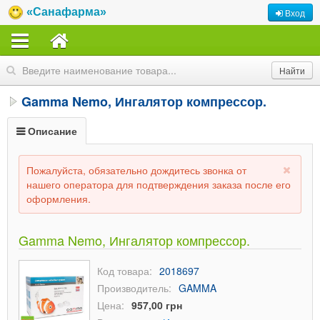
«Санафарма»
Вход
Gamma Nemo, Ингалятор компрессор.
Описание
Пожалуйста, обязательно дождитесь звонка от
нашего оператора для подтверждения заказа после его
оформления.
Gamma Nemo, Ингалятор компрессор.
Код товара:
2018697
Производитель:
GAMMA
Цена:
957,00 грн