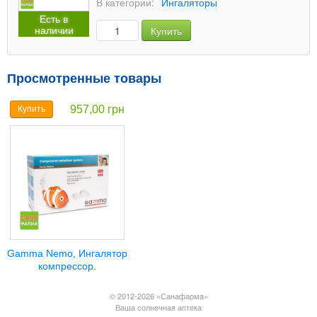
В категории:
Ингаляторы
Есть в
наличии
Купить
Просмотренные товары
957,00 грн
Купить
Gamma Nemo, Ингалятор
компрессор.
© 2012-2026 «Санафарма»
Ваша солнечная аптека